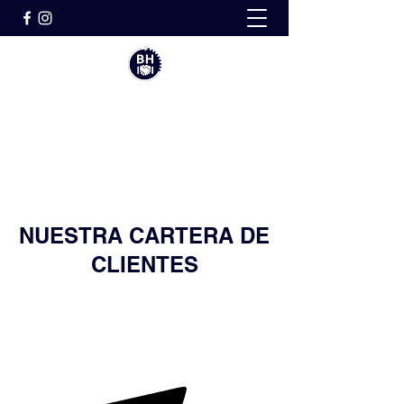
BH VISION EMPRESARIAL &
ESTRATEGICA
NUESTRA CARTERA DE
CLIENTES